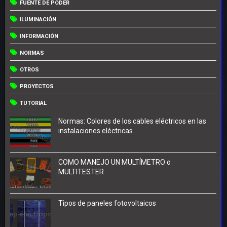
FUENTE DE PODER
ILUMINACIÓN
INFORMACIÓN
NORMAS
OTROS
PROYECTOS
TUTORIAL
Normas: Colores de los cables eléctricos en las
instalaciones eléctricas.
COMO MANEJO UN MULTÍMETRO o
MULTITESTER
Tipos de paneles fotovoltaicos