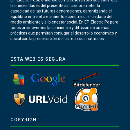
las necesidades del presente sin comprometer la
capacidad de las futuras generaciones, garantizando el
equilibrio entre el crecimiento económico, el cuidado del
medio ambiente y el bienestar social. En EP-Electro Pc para
todos promovemos la conciencia y difusión de buenas
prácticas que permitan conjugar el desarrollo económico y
social con la preservación de los recursos naturales.
ESTA WEB ES SEGURA
COPYRIGHT