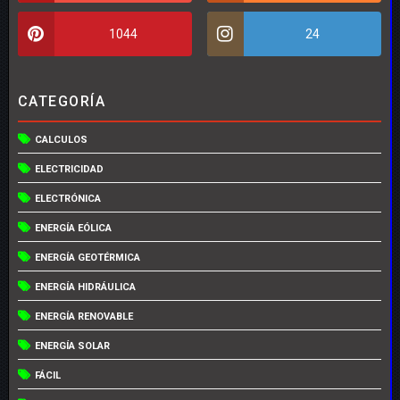
1044
24
CATEGORÍA
CALCULOS
ELECTRICIDAD
ELECTRÓNICA
ENERGÍA EÓLICA
ENERGÍA GEOTÉRMICA
ENERGÍA HIDRÁULICA
ENERGÍA RENOVABLE
ENERGÍA SOLAR
FÁCIL