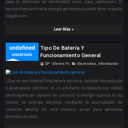
para la obtención de electricidad como para calefacción. El
aprovechamiento de la energía geotérmica puede tener impacto
negativo en...
Leer Más »
undefined
Tipo De Batería Y
Funcionamiento General
UNDEFINED
EP - Electro Pc
Electrónica
,
Información
¿Qué es una batería?Una batería eléctrica, también llamada pila
o acumulador eléctrico, es un artefacto compuesto por celdas
electroquímicas capaces de convertir la energía química en su
interior en energía eléctrica, mediante la acumulación de
corriente alterna. De esta manera, sirven para alimentar
distintos circuitos...