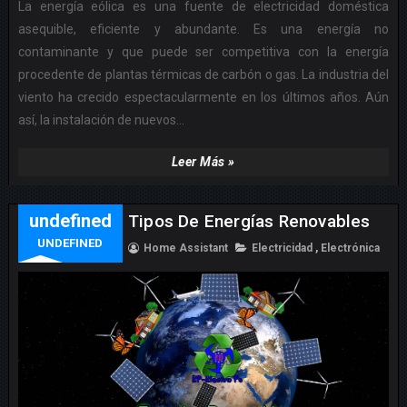
La energía eólica es una fuente de electricidad doméstica
asequible, eficiente y abundante. Es una energía no
contaminante y que puede ser competitiva con la energía
procedente de plantas térmicas de carbón o gas. La industria del
viento ha crecido espectacularmente en los últimos años. Aún
así, la instalación de nuevos...
Leer Más »
undefined
Tipos De Energías Renovables
UNDEFINED
Home Assistant
Electricidad
,
Electrónica