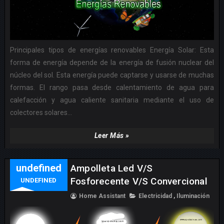
Principales tipos de energías renovables Energía Solar: Esta
forma de energía depende de la energía de fusión nuclear del
núcleo del sol. Esta energía puede captarse y usarse de muchas
formas. El rango pasa desde calentamiento de agua para
calefacción y agua caliente sanitaria mediante el uso de
colectores solares...
Leer Más »
undefined
Ampolleta Led V/s
Fosforecente V/s Convercional
UNDEFINED
Home Assistant
Electricidad
,
Iluminación