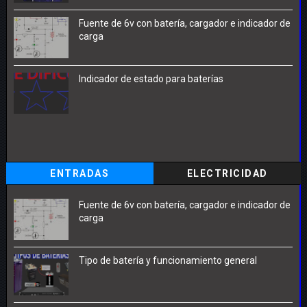
Fuente de 6v con batería, cargador e indicador de
carga
Indicador de estado para baterías
ENTRADAS
ELECTRICIDAD
POPULARESRENOVABLE
Fuente de 6v con batería, cargador e indicador de
carga
Tipo de batería y funcionamiento general