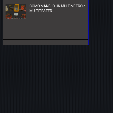
COMO MANEJO UN MULTÍMETRO o
MULTITESTER