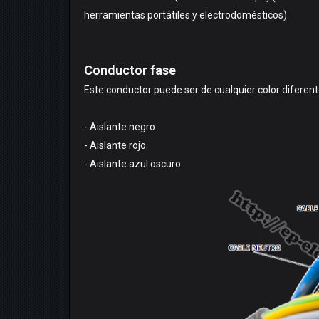
herramientas portátiles y electrodomésticos)
Conductor fase
Este conductor puede ser de cualquier color diferente
- Aislante negro
- Aislante rojo
- Aislante azul oscuro