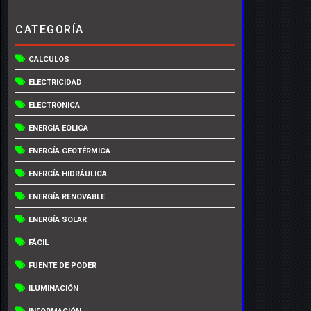
CATEGORÍA
CALCULOS
ELECTRICIDAD
ELECTRÓNICA
ENERGÍA EÓLICA
ENERGÍA GEOTÉRMICA
ENERGÍA HIDRÁULICA
ENERGÍA RENOVABLE
ENERGÍA SOLAR
FÁCIL
FUENTE DE PODER
ILUMINACIÓN