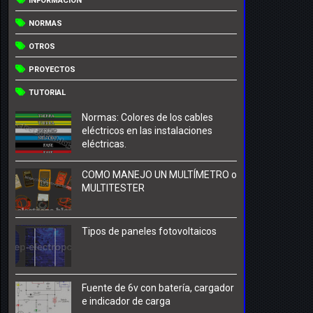
INFORMACIÓN
NORMAS
OTROS
PROYECTOS
TUTORIAL
Normas: Colores de los cables
eléctricos en las instalaciones
eléctricas.
COMO MANEJO UN MULTÍMETRO o
MULTITESTER
Tipos de paneles fotovoltaicos
Fuente de 6v con batería, cargador
e indicador de carga