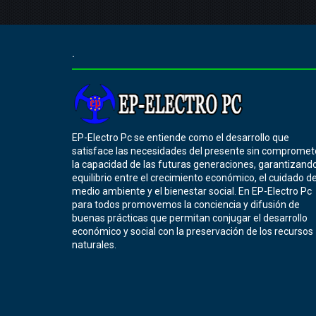
.
EP-Electro Pc se entiende como el desarrollo que
satisface las necesidades del presente sin compromet
la capacidad de las futuras generaciones, garantizando
equilibrio entre el crecimiento económico, el cuidado de
medio ambiente y el bienestar social. En EP-Electro Pc
para todos promovemos la conciencia y difusión de
buenas prácticas que permitan conjugar el desarrollo
económico y social con la preservación de los recursos
naturales.