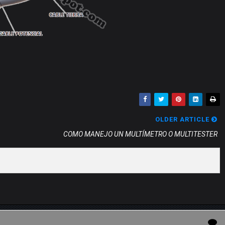
OLDER ARTICLE
COMO MANEJO UN MULTÍMETRO O MULTITESTER