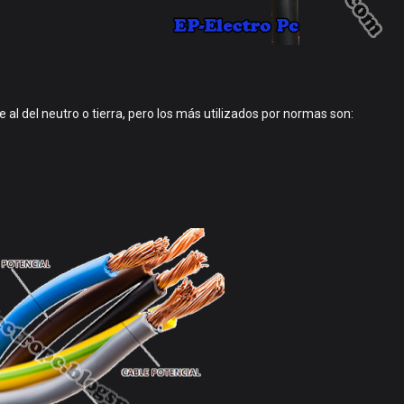
 al del neutro o tierra, pero los más utilizados por normas son: