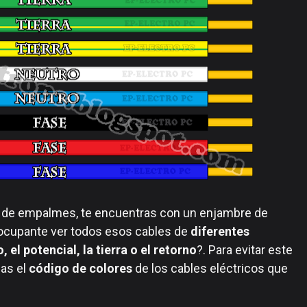
aja de empalmes, te encuentras con un enjambre de
reocupante ver todos esos cables de
diferentes
, el potencial, la tierra o el retorno
?. Para evitar este
as el
código de colores
de los cables eléctricos que